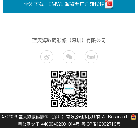
资料下载：EMWL 超微距广角转换镜
蓝天海数码影像（深圳）有限公司
© 2026 蓝天海数码影像（深圳）有限公司版权所有 All Reserved..
粤公网安备 44030402001314号
粤ICP备12082716号