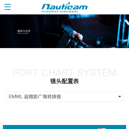
PORT CHART SYSTEM
镜头配置表
EMWL 超微距广角转换镜