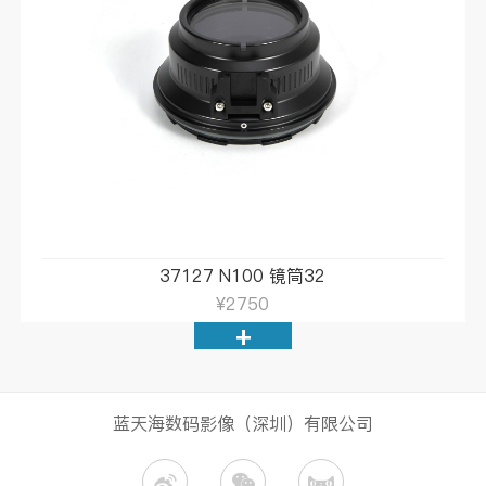
37127 N100 镜筒32
¥2750
+
蓝天海数码影像（深圳）有限公司