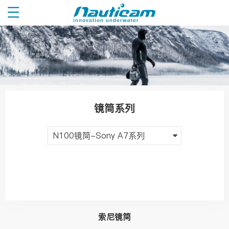
镜筒系列
N100镜筒-Sony A7系列
索尼镜筒