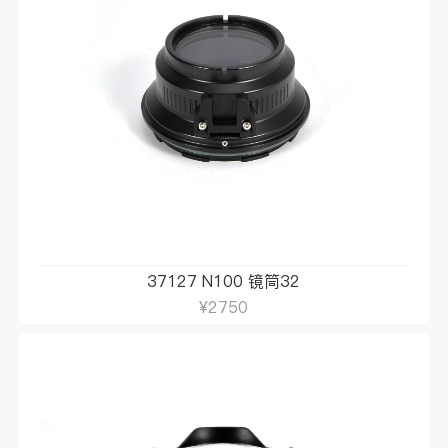
37127 N100 镜筒32
¥2750