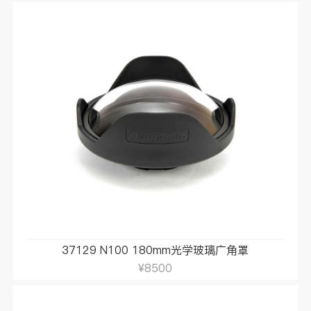
37129 N100 180mm光学玻璃广角罩
¥8500