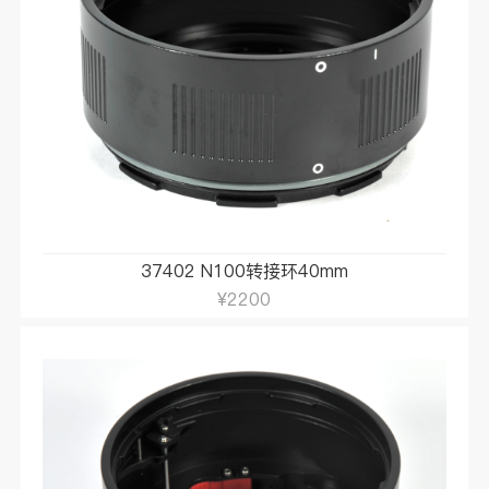
37402 N100转接环40mm
¥2200