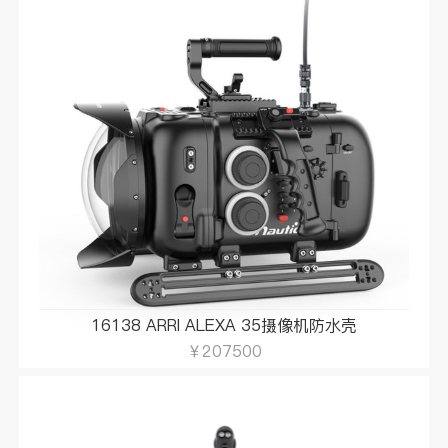
16138 ARRI ALEXA 35摄像机防水壳
￥207500