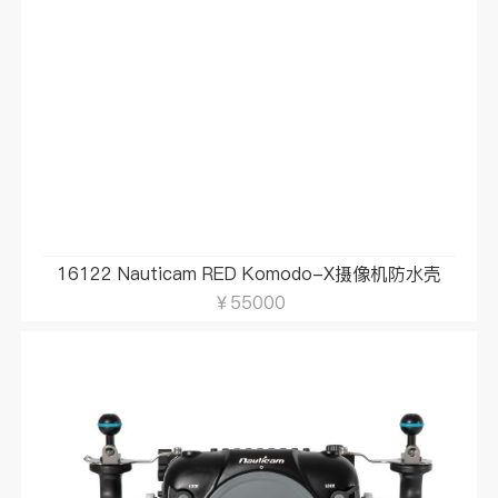
16122 Nauticam RED Komodo-X摄像机防水壳
￥55000