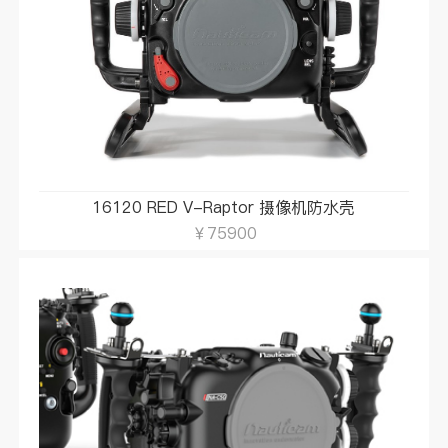
16120 RED V-Raptor 摄像机防水壳
￥75900