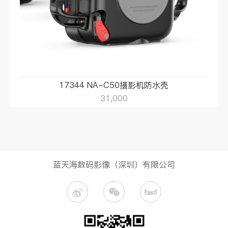
17344 NA-C50摄影机防水壳
31,000
蓝天海数码影像（深圳）有限公司