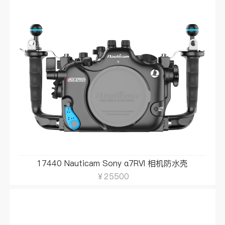
17440 Nauticam Sony α7RVI 相机防水壳
￥25500