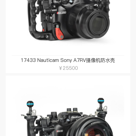
17433 Nauticam Sony A7RV摄像机防水壳
￥25500