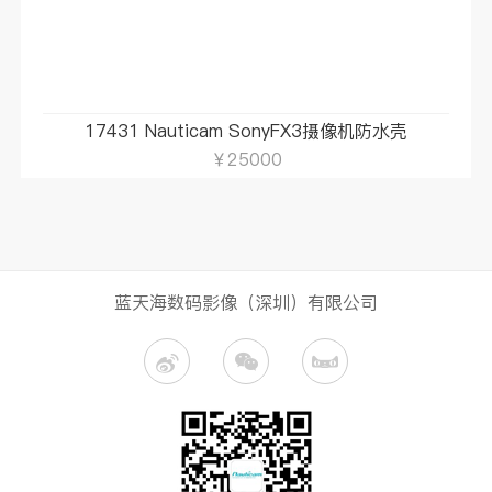
17431 Nauticam SonyFX3摄像机防水壳
￥25000
蓝天海数码影像（深圳）有限公司