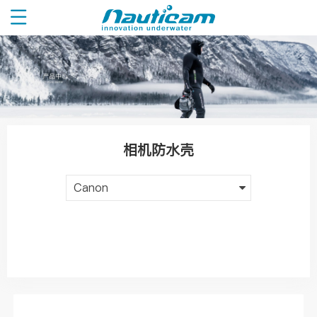
相机防水壳
Canon