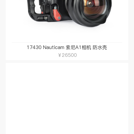
17430 Nauticam 索尼A1相机 防水壳
￥26500