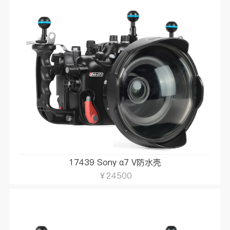
17439 Sony α7 V防水壳
￥24500