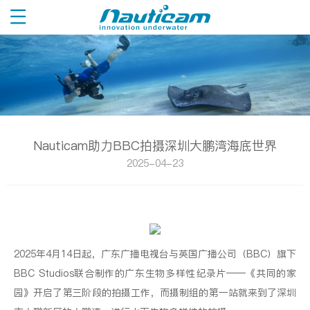
Nauticam助力BBC拍摄深圳大鹏湾海底世界
2025-04-23
2025年4月14日起，广东广播电视台与英国广播公司（BBC）旗下
BBC Studios联合制作的广东生物多样性纪录片——《共同的家
园》开启了第三阶段的拍摄工作，而摄制组的第一站就来到了深圳