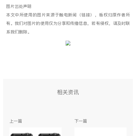
图片出处声明
本文中所使用的图片来源于触电新闻（链接），版权归原作者所
有。我们对图片的使用仅为分享和传播信息，若有侵权，请及时联
系我们删除。
相关资讯
上一篇
下一篇