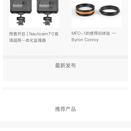
MFO-1的使用初体验 —
预售开启 | Nauticam7寸高
Byron Conroy
清超亮一体化监视器
最新发布
推荐产品