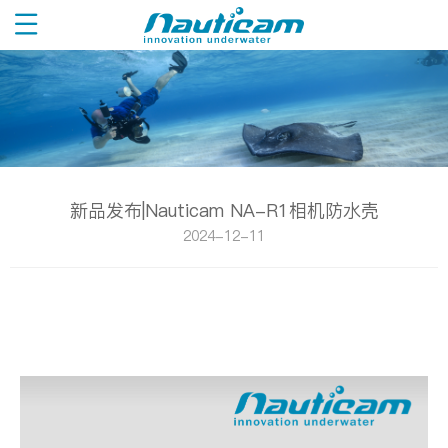
新品发布|Nauticam NA-R1相机防水壳
2024-12-11