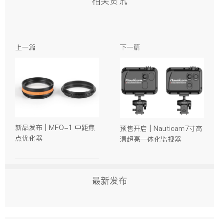
相关资讯
上一篇
下一篇
新品发布 | MFO-1 中距焦
预售开启 | Nauticam7寸高
点优化器
清超亮一体化监视器
最新发布